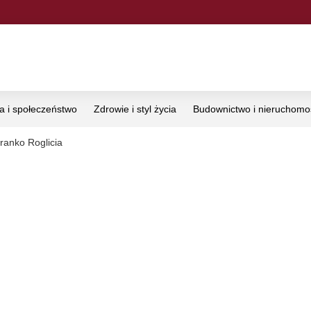
ka i społeczeństwo
Zdrowie i styl życia
Budownictwo i nieruchomo
ranko Roglicia