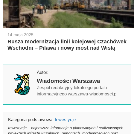
14 maja 2025
Rusza modernizacja linii kolejowej Czachówek
Wschodni – Pilawa i nowy most nad Wisłą
Autor:
Wiadomości Warszawa
Zespół redakcyjny lokalnego portalu
informacyjnego warszawa-wiadomosci.pl
Kategoria podstawowa:
Inwestycje
Inwestycje – najnowsze informacje o planowanych i realizowanych
projektach infrastrukturalnych, remontach, modernizacjach oraz