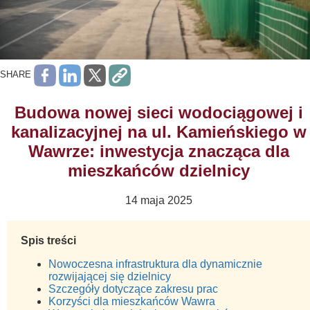
SHARE
Budowa nowej sieci wodociągowej i
kanalizacyjnej na ul. Kamieńskiego w
Wawrze: inwestycja znacząca dla
mieszkańców dzielnicy
14 maja 2025
Spis treści
Nowoczesna infrastruktura dla dynamicznie
rozwijającej się dzielnicy
Szczegóły dotyczące zakresu prac
Korzyści dla mieszkańców Wawra