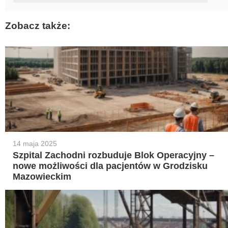
Zobacz także:
14 maja 2025
Szpital Zachodni rozbuduje Blok Operacyjny –
nowe możliwości dla pacjentów w Grodzisku
Mazowieckim