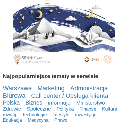
Najpopularniejsze tematy w serwisie
Warszawa
Marketing
Administracja
Biurowa
Call center / Obsługa klienta
Polska
Biznes
informuje
Ministerstwo
Zdrowie
Społeczne
Polityka
Finanse
Kultura
rozwój
Technologie
Lifestyle
inwestycje
Edukacja
Medycyna
Prawo