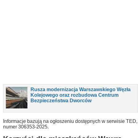
Rusza modernizacja Warszawskiego Węzła
Kolejowego oraz rozbudowa Centrum
Bezpieczeństwa Dworców
Informacje bazują na ogłoszeniu dostępnych w serwisie TED,
numer 306353-2025.