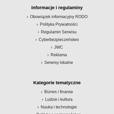
Informacje i regulaminy
Obowiązek informacyjny RODO
Polityka Prywatności
Regulamin Serwisu
Cyberbezpieczeństwo
JWC
Reklama
Serwisy lokalne
Kategorie tematyczne
Biznes i finanse
Ludzie i kultura
Nauka i technologie