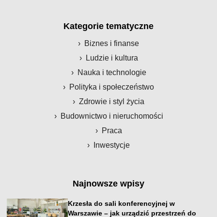
Kategorie tematyczne
Biznes i finanse
Ludzie i kultura
Nauka i technologie
Polityka i społeczeństwo
Zdrowie i styl życia
Budownictwo i nieruchomości
Praca
Inwestycje
Najnowsze wpisy
Krzesła do sali konferencyjnej w
Warszawie – jak urządzić przestrzeń do