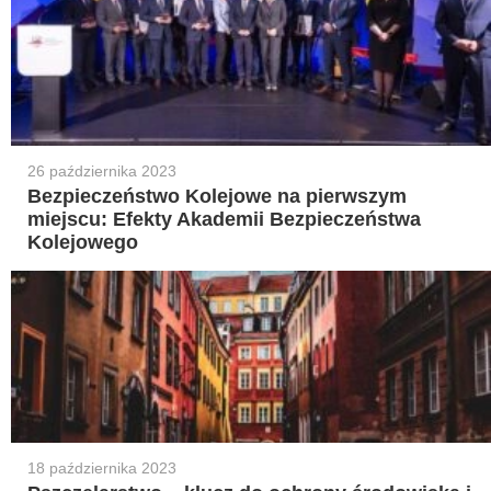
26 października 2023
Bezpieczeństwo Kolejowe na pierwszym
miejscu: Efekty Akademii Bezpieczeństwa
Kolejowego
18 października 2023