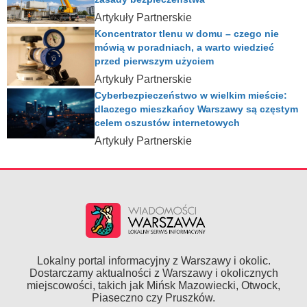
Artykuły Partnerskie
Koncentrator tlenu w domu – czego nie
mówią w poradniach, a warto wiedzieć
przed pierwszym użyciem
Artykuły Partnerskie
Cyberbezpieczeństwo w wielkim mieście:
dlaczego mieszkańcy Warszawy są częstym
celem oszustów internetowych
Artykuły Partnerskie
Lokalny portal informacyjny z Warszawy i okolic.
Dostarczamy aktualności z Warszawy i okolicznych
miejscowości, takich jak Mińsk Mazowiecki, Otwock,
Piaseczno czy Pruszków.