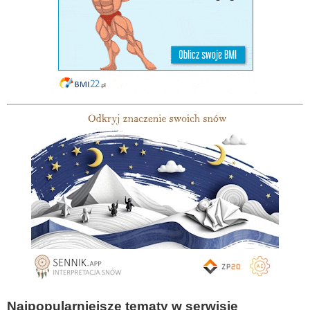
Najpopularniejsze tematy w serwisie