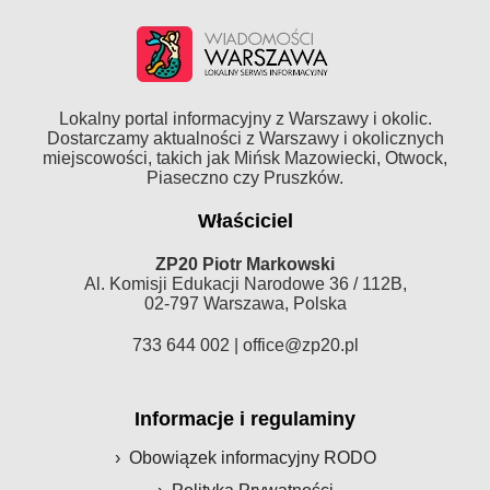
Lokalny portal informacyjny z Warszawy i okolic.
Dostarczamy aktualności z Warszawy i okolicznych
miejscowości, takich jak Mińsk Mazowiecki, Otwock,
Piaseczno czy Pruszków.
Właściciel
ZP20 Piotr Markowski
Al. Komisji Edukacji Narodowe 36 / 112B,
02-797 Warszawa, Polska
733 644 002 |
office@zp20.pl
Informacje i regulaminy
Obowiązek informacyjny RODO