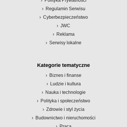
Polityka Prywatności
Regulamin Serwisu
Cyberbezpieczeństwo
JWC
Reklama
Serwisy lokalne
Kategorie tematyczne
Biznes i finanse
Ludzie i kultura
Nauka i technologie
Polityka i społeczeństwo
Zdrowie i styl życia
Budownictwo i nieruchomości
Praca