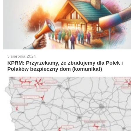
3 sierpnia 2024
KPRM: Przyrzekamy, że zbudujemy dla Polek i
Polaków bezpieczny dom (komunikat)