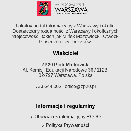
Lokalny portal informacyjny z Warszawy i okolic.
Dostarczamy aktualności z Warszawy i okolicznych
miejscowości, takich jak Mińsk Mazowiecki, Otwock,
Piaseczno czy Pruszków.
Właściciel
ZP20 Piotr Markowski
Al. Komisji Edukacji Narodowe 36 / 112B,
02-797 Warszawa, Polska
733 644 002 |
office@zp20.pl
Informacje i regulaminy
Obowiązek informacyjny RODO
Polityka Prywatności