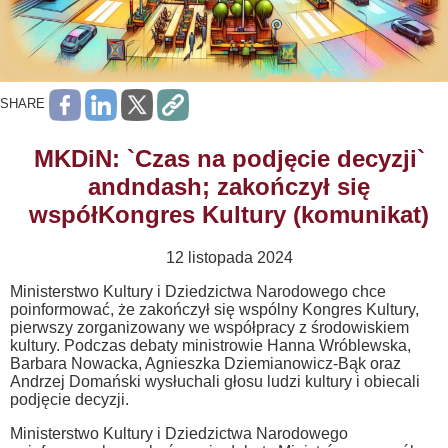
SHARE
MKDiN: `Czas na podjęcie decyzji`
andndash; zakończył się
współKongres Kultury (komunikat)
12 listopada 2024
Ministerstwo Kultury i Dziedzictwa Narodowego chce
poinformować, że zakończył się wspólny Kongres Kultury,
pierwszy zorganizowany we współpracy z środowiskiem
kultury. Podczas debaty ministrowie Hanna Wróblewska,
Barbara Nowacka, Agnieszka Dziemianowicz-Bąk oraz
Andrzej Domański wysłuchali głosu ludzi kultury i obiecali
podjęcie decyzji.
Ministerstwo Kultury i Dziedzictwa Narodowego