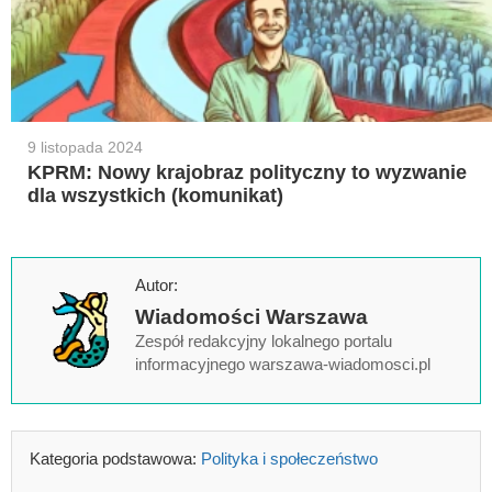
9 listopada 2024
KPRM: Nowy krajobraz polityczny to wyzwanie
dla wszystkich (komunikat)
Autor:
Wiadomości Warszawa
Zespół redakcyjny lokalnego portalu
informacyjnego warszawa-wiadomosci.pl
Kategoria podstawowa:
Polityka i społeczeństwo