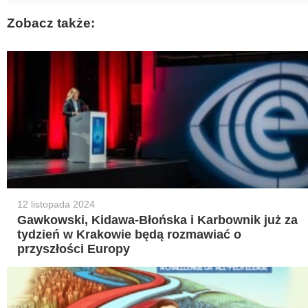
Zobacz także:
12 listopada 2024
Gawkowski, Kidawa-Błońska i Karbownik już za
tydzień w Krakowie będą rozmawiać o
przyszłości Europy