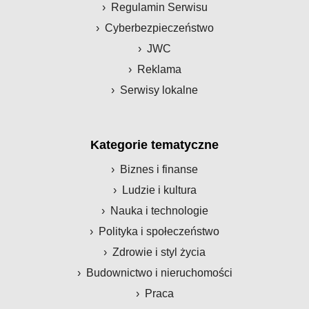
Regulamin Serwisu
Cyberbezpieczeństwo
JWC
Reklama
Serwisy lokalne
Kategorie tematyczne
Biznes i finanse
Ludzie i kultura
Nauka i technologie
Polityka i społeczeństwo
Zdrowie i styl życia
Budownictwo i nieruchomości
Praca