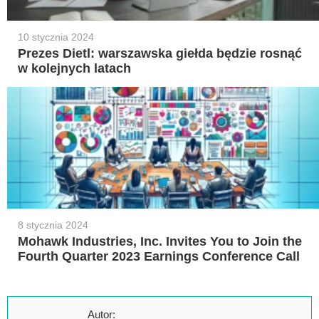
10 stycznia 2024
Prezes Dietl: warszawska giełda będzie rosnąć
w kolejnych latach
8 stycznia 2024
Mohawk Industries, Inc. Invites You to Join the
Fourth Quarter 2023 Earnings Conference Call
Autor: