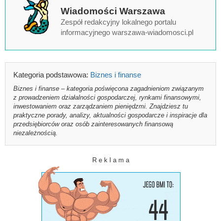
Wiadomości Warszawa
Zespół redakcyjny lokalnego portalu
informacyjnego warszawa-wiadomosci.pl
Kategoria podstawowa:
Biznes i finanse
Biznes i finanse – kategoria poświęcona zagadnieniom związanym
z prowadzeniem działalności gospodarczej, rynkami finansowymi,
inwestowaniem oraz zarządzaniem pieniędzmi. Znajdziesz tu
praktyczne porady, analizy, aktualności gospodarcze i inspiracje dla
przedsiębiorców oraz osób zainteresowanych finansową
niezależnością.
R e k l a m a