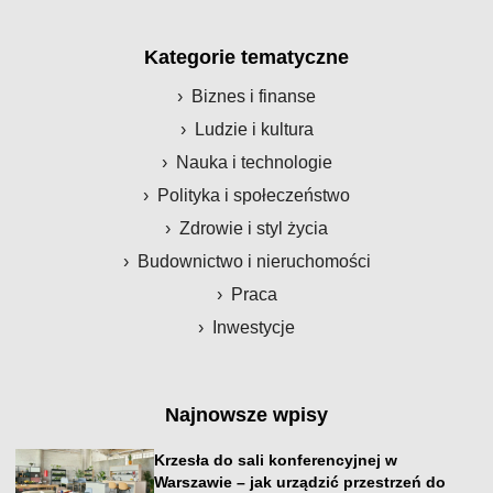
Kategorie tematyczne
Biznes i finanse
Ludzie i kultura
Nauka i technologie
Polityka i społeczeństwo
Zdrowie i styl życia
Budownictwo i nieruchomości
Praca
Inwestycje
Najnowsze wpisy
Krzesła do sali konferencyjnej w
Warszawie – jak urządzić przestrzeń do