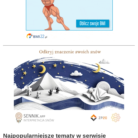
Najpopularniejsze tematy w serwisie