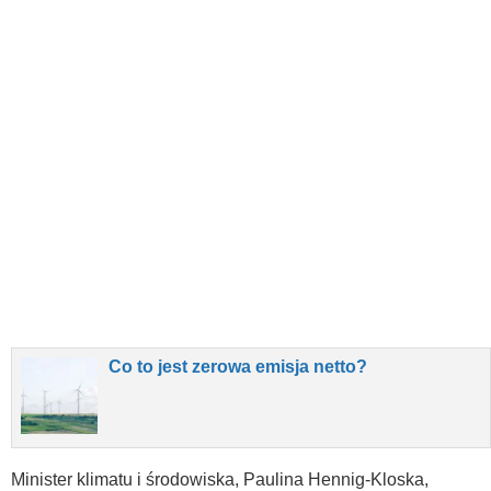
Co to jest zerowa emisja netto?
Minister klimatu i środowiska, Paulina Hennig-Kloska,