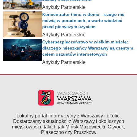
Artykuły Partnerskie
Koncentrator tlenu w domu – czego nie
mówią w poradniach, a warto wiedzieć
przed pierwszym użyciem
Artykuły Partnerskie
Cyberbezpieczeństwo w wielkim mieście:
dlaczego mieszkańcy Warszawy są częstym
celem oszustów internetowych
Artykuły Partnerskie
Lokalny portal informacyjny z Warszawy i okolic.
Dostarczamy aktualności z Warszawy i okolicznych
miejscowości, takich jak Mińsk Mazowiecki, Otwock,
Piaseczno czy Pruszków.