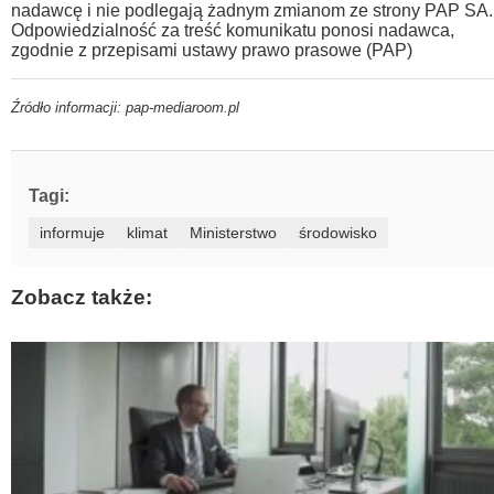
nadawcę i nie podlegają żadnym zmianom ze strony PAP SA.
Odpowiedzialność za treść komunikatu ponosi nadawca,
zgodnie z przepisami ustawy prawo prasowe (PAP)
Źródło informacji: pap-mediaroom.pl
Tagi:
informuje
klimat
Ministerstwo
środowisko
Zobacz także: