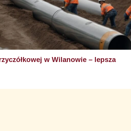
Przyczółkowej w Wilanowie – lepsza