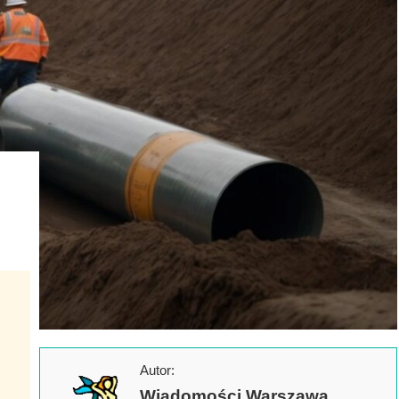
Autor:
Wiadomości Warszawa