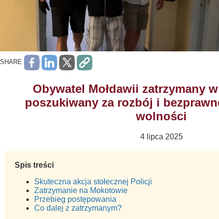
SHARE
Obywatel Mołdawii zatrzymany w
poszukiwany za rozbój i bezprawn
wolności
4 lipca 2025
Spis treści
Skuteczna akcja stołecznej Policji
Zatrzymanie na Mokotowie
Przebieg postępowania
Co dalej z zatrzymanym?