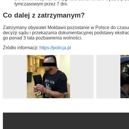
tymczasowym przez 7 dni.
Co dalej z zatrzymanym?
Zatrzymany obywatel Mołdawii pozostanie w Polsce do czasu
decyzji sądu i przekazania dokumentacyjnej podstawy ekstrady
go ponad 3 lata pozbawienia wolności.
Źródło informacji:
https://policja.pl