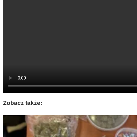
Zobacz także: