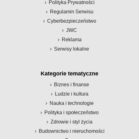
Polityka Prywatności
Regulamin Serwisu
Cyberbezpieczeństwo
JWC
Reklama
Serwisy lokalne
Kategorie tematyczne
Biznes i finanse
Ludzie i kultura
Nauka i technologie
Polityka i społeczeństwo
Zdrowie i styl życia
Budownictwo i nieruchomości