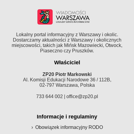
Lokalny portal informacyjny z Warszawy i okolic.
Dostarczamy aktualności z Warszawy i okolicznych
miejscowości, takich jak Mińsk Mazowiecki, Otwock,
Piaseczno czy Pruszków.
Właściciel
ZP20 Piotr Markowski
Al. Komisji Edukacji Narodowe 36 / 112B,
02-797 Warszawa, Polska
733 644 002 |
office@zp20.pl
Informacje i regulaminy
Obowiązek informacyjny RODO