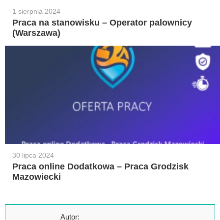
1 sierpnia 2024
Praca na stanowisku – Operator palownicy
(Warszawa)
30 lipca 2024
Praca online Dodatkowa – Praca Grodzisk
Mazowiecki
Autor: