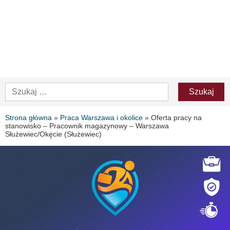
Strona główna
»
Praca Warszawa i okolice
»
Oferta pracy na
stanowisko – Pracownik magazynowy – Warszawa
Służewiec/Okęcie (Służewiec)