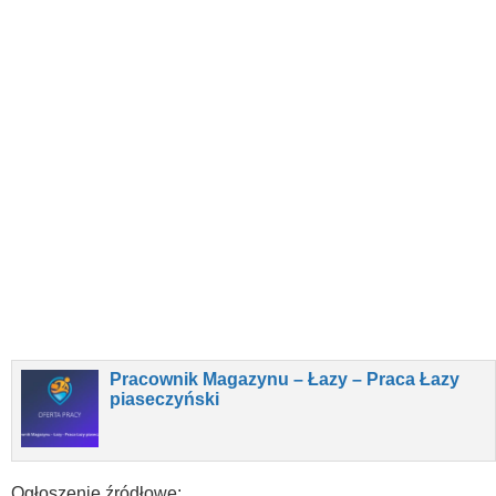
Pracownik Magazynu – Łazy – Praca Łazy
piaseczyński
Ogłoszenie źródłowe: