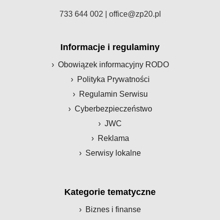
733 644 002 |
office@zp20.pl
Informacje i regulaminy
Obowiązek informacyjny RODO
Polityka Prywatności
Regulamin Serwisu
Cyberbezpieczeństwo
JWC
Reklama
Serwisy lokalne
Kategorie tematyczne
Biznes i finanse