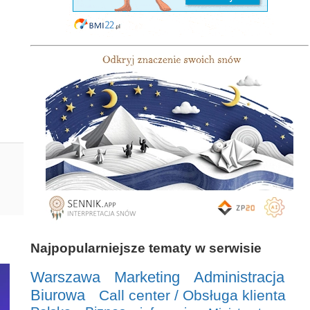
Najpopularniejsze tematy w serwisie
Warszawa
Marketing
Administracja
Biurowa
Call center / Obsługa klienta