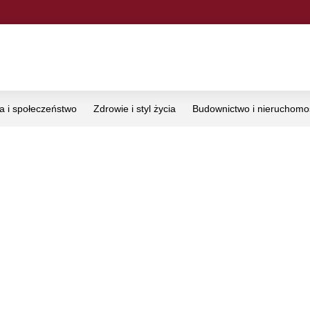
ka i społeczeństwo
Zdrowie i styl życia
Budownictwo i nieruchomo