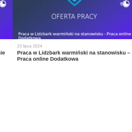
23 lipca 2024
ie
Praca w Lidzbark warmiński na stanowisku –
Praca online Dodatkowa