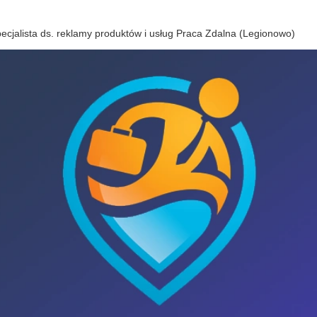
ecjalista ds. reklamy produktów i usług Praca Zdalna (Legionowo)