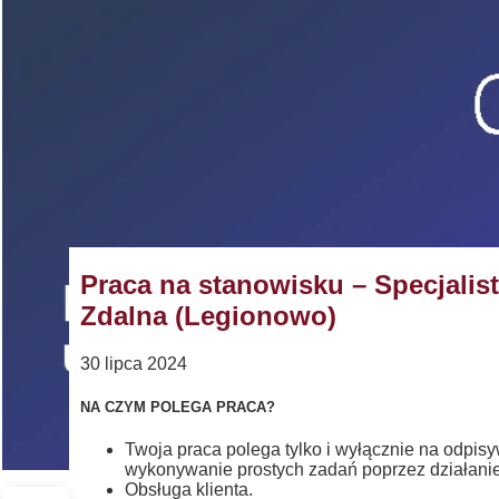
Praca na stanowisku – Specjalis
Zdalna (Legionowo)
30 lipca 2024
NA CZYM POLEGA PRACA?
Twoja praca polega tylko i wyłącznie na odpis
wykonywanie prostych zadań poprzez działanie
Obsługa klienta.