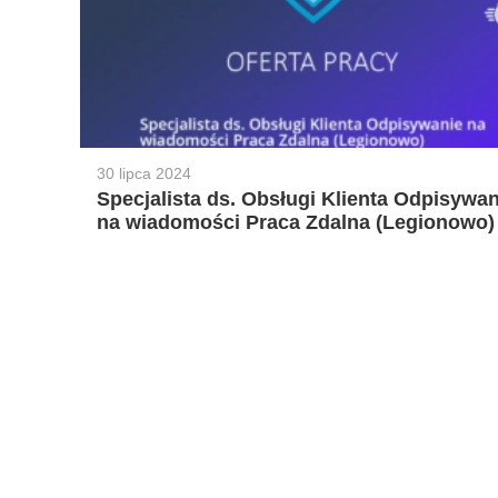
30 lipca 2024
Specjalista ds. Obsługi Klienta Odpisywan
na wiadomości Praca Zdalna (Legionowo)