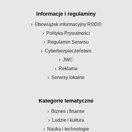
Informacje i regulaminy
Obowiązek informacyjny RODO
Polityka Prywatności
Regulamin Serwisu
Cyberbezpieczeństwo
JWC
Reklama
Serwisy lokalne
Kategorie tematyczne
Biznes i finanse
Ludzie i kultura
Nauka i technologie