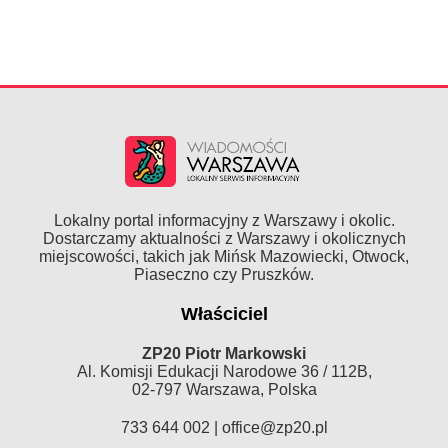
Lokalny portal informacyjny z Warszawy i okolic.
Dostarczamy aktualności z Warszawy i okolicznych
miejscowości, takich jak Mińsk Mazowiecki, Otwock,
Piaseczno czy Pruszków.
Właściciel
ZP20 Piotr Markowski
Al. Komisji Edukacji Narodowe 36 / 112B,
02-797 Warszawa, Polska
733 644 002 |
office@zp20.pl