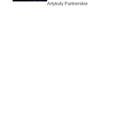
Artykuły Partnerskie