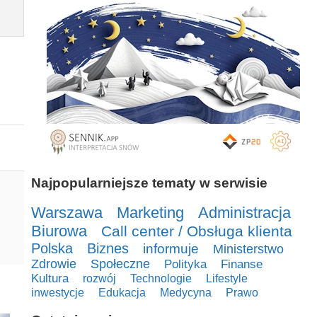
Najpopularniejsze tematy w serwisie
Warszawa
Marketing
Administracja
Biurowa
Call center / Obsługa klienta
Polska
Biznes
informuje
Ministerstwo
Zdrowie
Społeczne
Polityka
Finanse
Kultura
rozwój
Technologie
Lifestyle
inwestycje
Edukacja
Medycyna
Prawo