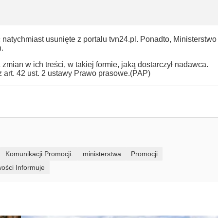
 natychmiast usunięte z portalu tvn24.pl. Ponadto, Ministerstwo
.
ian w ich treści, w takiej formie, jaką dostarczył nadawca.
 art. 42 ust. 2 ustawy Prawo prasowe.(PAP)
Komunikacji Promocji.
ministerstwa
Promocji
wości Informuje