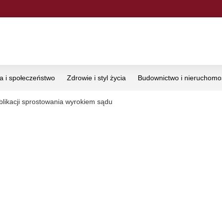
ka i społeczeństwo
Zdrowie i styl życia
Budownictwo i nieruchomo
likacji sprostowania wyrokiem sądu