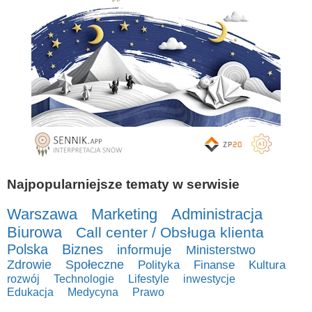
Najpopularniejsze tematy w serwisie
Warszawa
Marketing
Administracja
Biurowa
Call center / Obsługa klienta
Polska
Biznes
informuje
Ministerstwo
Zdrowie
Społeczne
Polityka
Finanse
Kultura
rozwój
Technologie
Lifestyle
inwestycje
Edukacja
Medycyna
Prawo