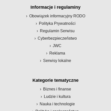
Informacje i regulaminy
Obowiązek informacyjny RODO
Polityka Prywatności
Regulamin Serwisu
Cyberbezpieczeństwo
JWC
Reklama
Serwisy lokalne
Kategorie tematyczne
Biznes i finanse
Ludzie i kultura
Nauka i technologie