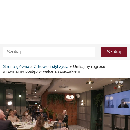
Strona główna
»
Zdrowie i styl życia
»
Unikajmy regresu –
utrzymajmy postęp w walce z szpiczakiem