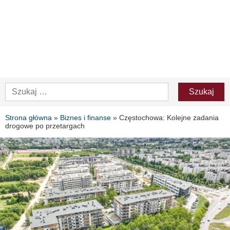
Strona główna
»
Biznes i finanse
»
Częstochowa: Kolejne zadania
drogowe po przetargach