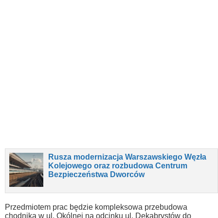
Rusza modernizacja Warszawskiego Węzła
Kolejowego oraz rozbudowa Centrum
Bezpieczeństwa Dworców
Przedmiotem prac będzie kompleksowa przebudowa
chodnika w ul. Okólnej na odcinku ul. Dekabrystów do