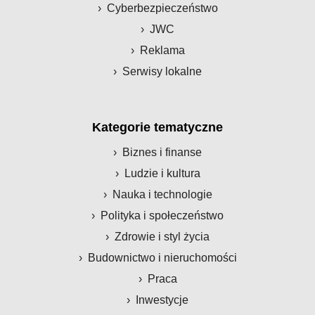
Cyberbezpieczeństwo
JWC
Reklama
Serwisy lokalne
Kategorie tematyczne
Biznes i finanse
Ludzie i kultura
Nauka i technologie
Polityka i społeczeństwo
Zdrowie i styl życia
Budownictwo i nieruchomości
Praca
Inwestycje