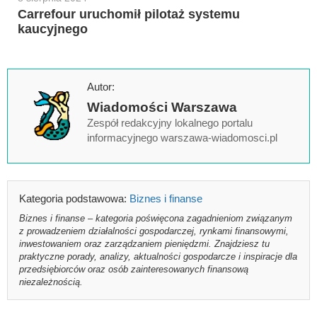
Carrefour uruchomił pilotaż systemu
kaucyjnego
Autor:
Wiadomości Warszawa
Zespół redakcyjny lokalnego portalu
informacyjnego warszawa-wiadomosci.pl
Kategoria podstawowa:
Biznes i finanse
Biznes i finanse – kategoria poświęcona zagadnieniom związanym
z prowadzeniem działalności gospodarczej, rynkami finansowymi,
inwestowaniem oraz zarządzaniem pieniędzmi. Znajdziesz tu
praktyczne porady, analizy, aktualności gospodarcze i inspiracje dla
przedsiębiorców oraz osób zainteresowanych finansową
niezależnością.