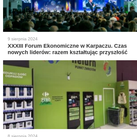
9 sierpnia 2024
XXXIII Forum Ekonomiczne w Karpaczu. Czas
nowych liderów: razem kształtując przyszłość
8 sierpnia 2024