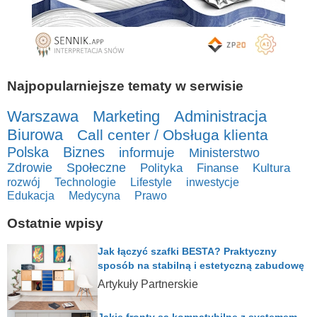
Najpopularniejsze tematy w serwisie
Warszawa
Marketing
Administracja
Biurowa
Call center / Obsługa klienta
Polska
Biznes
informuje
Ministerstwo
Zdrowie
Społeczne
Polityka
Finanse
Kultura
rozwój
Technologie
Lifestyle
inwestycje
Edukacja
Medycyna
Prawo
Ostatnie wpisy
Jak łączyć szafki BESTA? Praktyczny
sposób na stabilną i estetyczną zabudowę
Artykuły Partnerskie