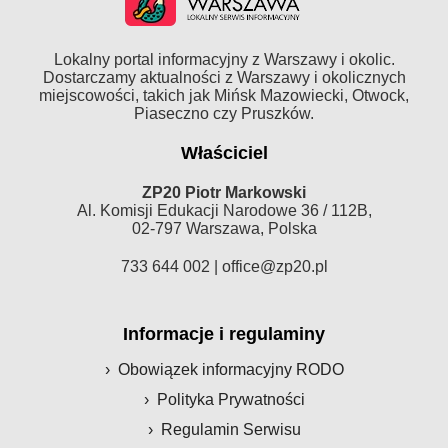
Lokalny portal informacyjny z Warszawy i okolic.
Dostarczamy aktualności z Warszawy i okolicznych
miejscowości, takich jak Mińsk Mazowiecki, Otwock,
Piaseczno czy Pruszków.
Właściciel
ZP20 Piotr Markowski
Al. Komisji Edukacji Narodowe 36 / 112B,
02-797 Warszawa, Polska
733 644 002 |
office@zp20.pl
Informacje i regulaminy
Obowiązek informacyjny RODO
Polityka Prywatności
Regulamin Serwisu