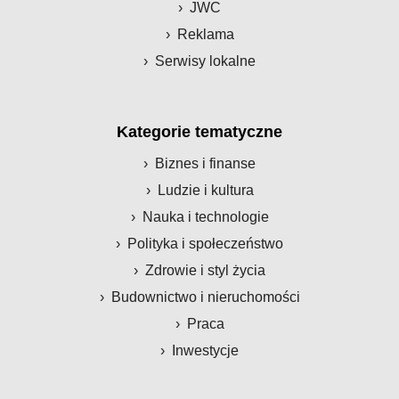
JWC
Reklama
Serwisy lokalne
Kategorie tematyczne
Biznes i finanse
Ludzie i kultura
Nauka i technologie
Polityka i społeczeństwo
Zdrowie i styl życia
Budownictwo i nieruchomości
Praca
Inwestycje