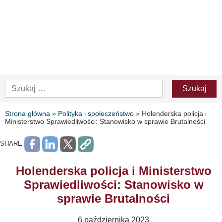
Strona główna
»
Polityka i społeczeństwo
»
Holenderska policja i
Ministerstwo Sprawiedliwości: Stanowisko w sprawie Brutalności
SHARE
Holenderska policja i Ministerstwo
Sprawiedliwości: Stanowisko w
sprawie Brutalności
6 października 2023