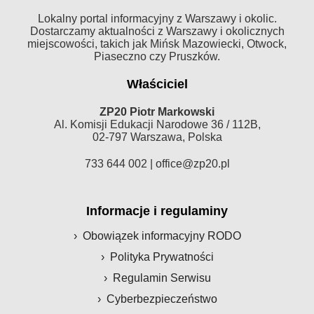
Lokalny portal informacyjny z Warszawy i okolic.
Dostarczamy aktualności z Warszawy i okolicznych
miejscowości, takich jak Mińsk Mazowiecki, Otwock,
Piaseczno czy Pruszków.
Właściciel
ZP20 Piotr Markowski
Al. Komisji Edukacji Narodowe 36 / 112B,
02-797 Warszawa, Polska
733 644 002 |
office@zp20.pl
Informacje i regulaminy
Obowiązek informacyjny RODO
Polityka Prywatności
Regulamin Serwisu
Cyberbezpieczeństwo