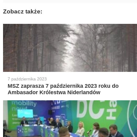
Zobacz także:
7 października 2023
MSZ zaprasza 7 października 2023 roku do
Ambasador Królestwa Niderlandów