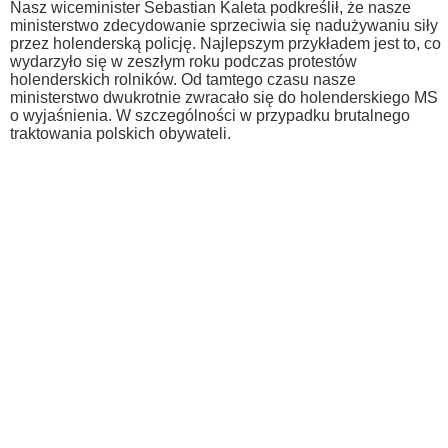
Nasz wiceminister Sebastian Kaleta podkreślił, że nasze
ministerstwo zdecydowanie sprzeciwia się nadużywaniu siły
przez holenderską policję. Najlepszym przykładem jest to, co
wydarzyło się w zeszłym roku podczas protestów
holenderskich rolników. Od tamtego czasu nasze
ministerstwo dwukrotnie zwracało się do holenderskiego MS
o wyjaśnienia. W szczególności w przypadku brutalnego
traktowania polskich obywateli.