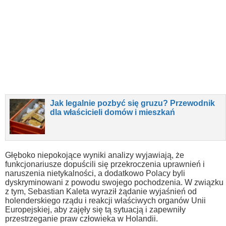
Jak legalnie pozbyć się gruzu? Przewodnik
dla właścicieli domów i mieszkań
Głęboko niepokojące wyniki analizy wyjawiają, że
funkcjonariusze dopuścili się przekroczenia uprawnień i
naruszenia nietykalności, a dodatkowo Polacy byli
dyskryminowani z powodu swojego pochodzenia. W związku
z tym, Sebastian Kaleta wyraził żądanie wyjaśnień od
holenderskiego rządu i reakcji właściwych organów Unii
Europejskiej, aby zajęły się tą sytuacją i zapewniły
przestrzeganie praw człowieka w Holandii.