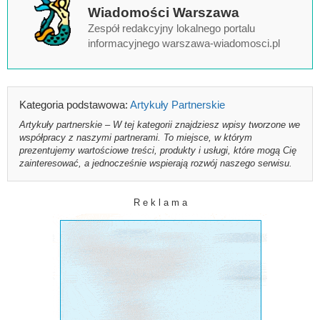
Wiadomości Warszawa
Zespół redakcyjny lokalnego portalu
informacyjnego warszawa-wiadomosci.pl
Kategoria podstawowa:
Artykuły Partnerskie
Artykuły partnerskie – W tej kategorii znajdziesz wpisy tworzone we
współpracy z naszymi partnerami. To miejsce, w którym
prezentujemy wartościowe treści, produkty i usługi, które mogą Cię
zainteresować, a jednocześnie wspierają rozwój naszego serwisu.
R e k l a m a