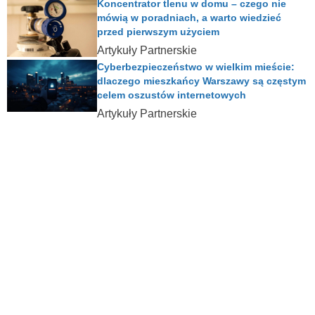
Koncentrator tlenu w domu – czego nie
mówią w poradniach, a warto wiedzieć
przed pierwszym użyciem
Artykuły Partnerskie
Cyberbezpieczeństwo w wielkim mieście:
dlaczego mieszkańcy Warszawy są częstym
celem oszustów internetowych
Artykuły Partnerskie