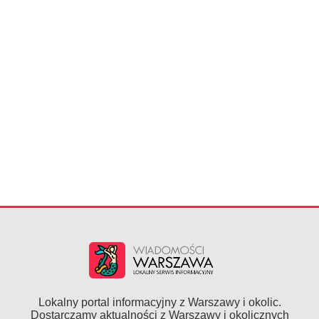
Lokalny portal informacyjny z Warszawy i okolic.
Dostarczamy aktualności z Warszawy i okolicznych