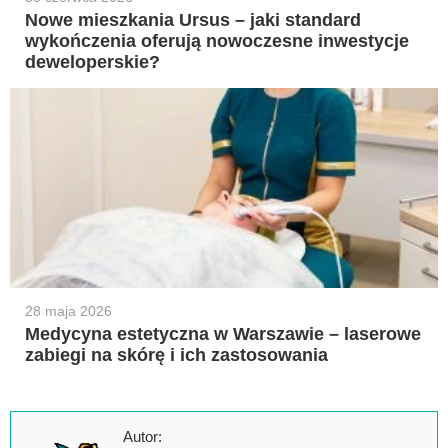
Nowe mieszkania Ursus – jaki standard
wykończenia oferują nowoczesne inwestycje
deweloperskie?
28 maja 2026
Medycyna estetyczna w Warszawie – laserowe
zabiegi na skórę i ich zastosowania
Autor: