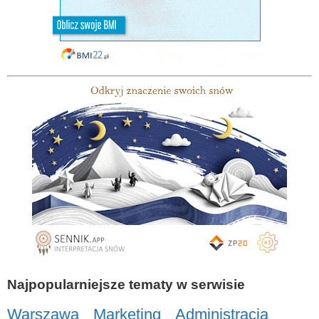
Najpopularniejsze tematy w serwisie
Warszawa
Marketing
Administracja