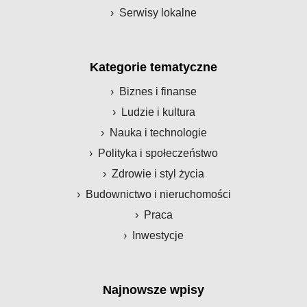
Serwisy lokalne
Kategorie tematyczne
Biznes i finanse
Ludzie i kultura
Nauka i technologie
Polityka i społeczeństwo
Zdrowie i styl życia
Budownictwo i nieruchomości
Praca
Inwestycje
Najnowsze wpisy