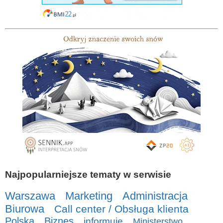
Najpopularniejsze tematy w serwisie
Warszawa
Marketing
Administracja
Biurowa
Call center / Obsługa klienta
Polska
Biznes
informuje
Ministerstwo