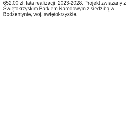
652,00 zł, lata realizacji: 2023-2028. Projekt związany z
Świętokrzyskim Parkiem Narodowym z siedzibą w
Bodzentynie, woj. świętokrzyskie.