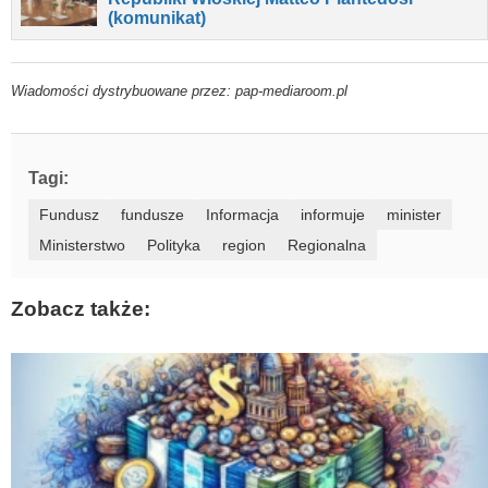
(komunikat)
Wiadomości dystrybuowane przez: pap-mediaroom.pl
Tagi:
Fundusz
fundusze
Informacja
informuje
minister
Ministerstwo
Polityka
region
Regionalna
Zobacz także: