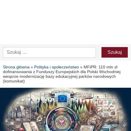
Strona główna
»
Polityka i społeczeństwo
»
MFiPR: 110 mln zł
dofinansowania z Funduszy Europejskich dla Polski Wschodniej
wesprze modernizację bazy edukacyjnej parków narodowych
(komunikat)