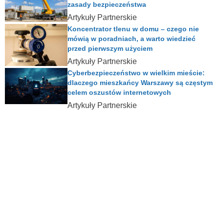
zasady bezpieczeństwa
Artykuły Partnerskie
Koncentrator tlenu w domu – czego nie
mówią w poradniach, a warto wiedzieć
przed pierwszym użyciem
Artykuły Partnerskie
Cyberbezpieczeństwo w wielkim mieście:
dlaczego mieszkańcy Warszawy są częstym
celem oszustów internetowych
Artykuły Partnerskie