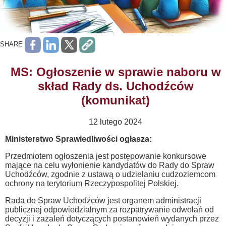
SHARE
MS: Ogłoszenie w sprawie naboru w
skład Rady ds. Uchodźców
(komunikat)
12 lutego 2024
Ministerstwo Sprawiedliwości ogłasza:
Przedmiotem ogłoszenia jest postępowanie konkursowe
mające na celu wyłonienie kandydatów do Rady do Spraw
Uchodźców, zgodnie z ustawą o udzielaniu cudzoziemcom
ochrony na terytorium Rzeczypospolitej Polskiej.
Rada do Spraw Uchodźców jest organem administracji
publicznej odpowiedzialnym za rozpatrywanie odwołań od
decyzji i zażaleń dotyczących postanowień wydanych przez