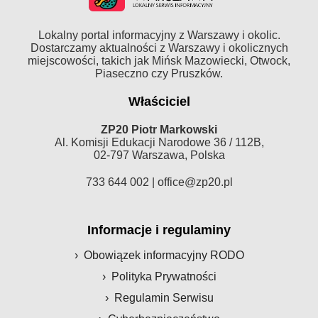
Lokalny portal informacyjny z Warszawy i okolic.
Dostarczamy aktualności z Warszawy i okolicznych
miejscowości, takich jak Mińsk Mazowiecki, Otwock,
Piaseczno czy Pruszków.
Właściciel
ZP20 Piotr Markowski
Al. Komisji Edukacji Narodowe 36 / 112B,
02-797 Warszawa, Polska
733 644 002 |
office@zp20.pl
Informacje i regulaminy
Obowiązek informacyjny RODO
Polityka Prywatności
Regulamin Serwisu