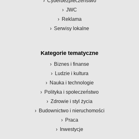
Cyberbezpieczeństwo
JWC
Reklama
Serwisy lokalne
Kategorie tematyczne
Biznes i finanse
Ludzie i kultura
Nauka i technologie
Polityka i społeczeństwo
Zdrowie i styl życia
Budownictwo i nieruchomości
Praca
Inwestycje