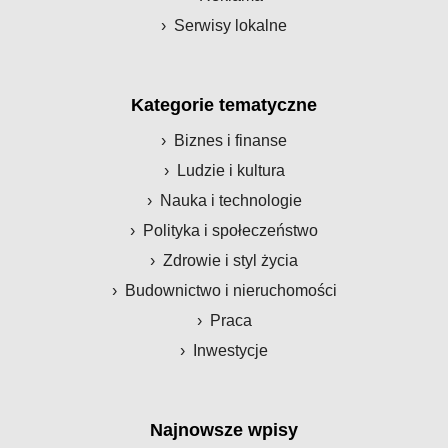
Serwisy lokalne
Kategorie tematyczne
Biznes i finanse
Ludzie i kultura
Nauka i technologie
Polityka i społeczeństwo
Zdrowie i styl życia
Budownictwo i nieruchomości
Praca
Inwestycje
Najnowsze wpisy