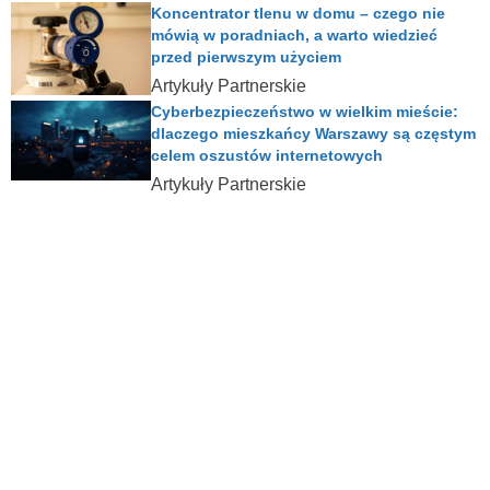
Koncentrator tlenu w domu – czego nie
mówią w poradniach, a warto wiedzieć
przed pierwszym użyciem
Artykuły Partnerskie
Cyberbezpieczeństwo w wielkim mieście:
dlaczego mieszkańcy Warszawy są częstym
celem oszustów internetowych
Artykuły Partnerskie